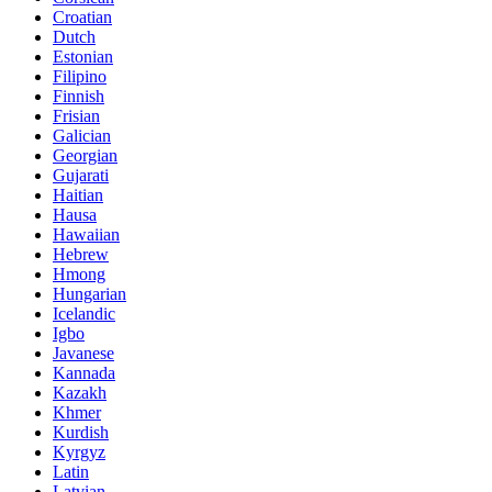
Croatian
Dutch
Estonian
Filipino
Finnish
Frisian
Galician
Georgian
Gujarati
Haitian
Hausa
Hawaiian
Hebrew
Hmong
Hungarian
Icelandic
Igbo
Javanese
Kannada
Kazakh
Khmer
Kurdish
Kyrgyz
Latin
Latvian